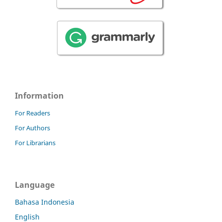
Information
For Readers
For Authors
For Librarians
Language
Bahasa Indonesia
English