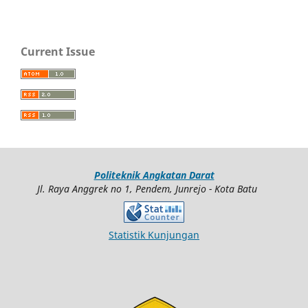
Current Issue
Politeknik Angkatan Darat
Jl. Raya Anggrek no 1, Pendem, Junrejo - Kota Batu
Statistik Kunjungan