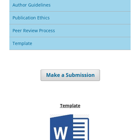
Author Guidelines
Publication Ethics
Peer Review Process
Template
Template