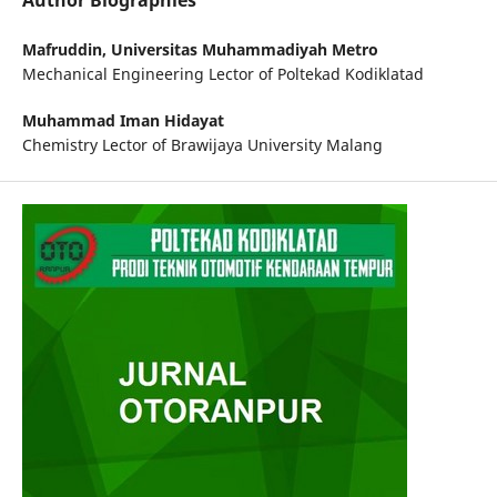
Author Biographies
Mafruddin,
Universitas Muhammadiyah Metro
Mechanical Engineering Lector of Poltekad Kodiklatad
Muhammad Iman Hidayat
Chemistry Lector of Brawijaya University Malang