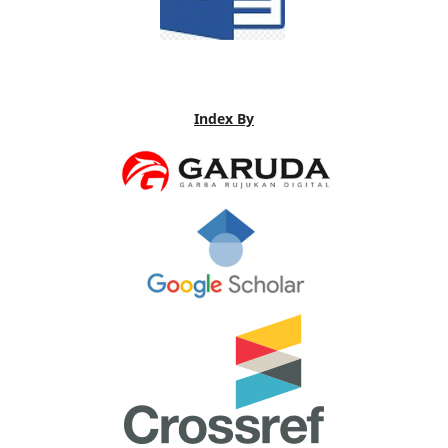
Index By