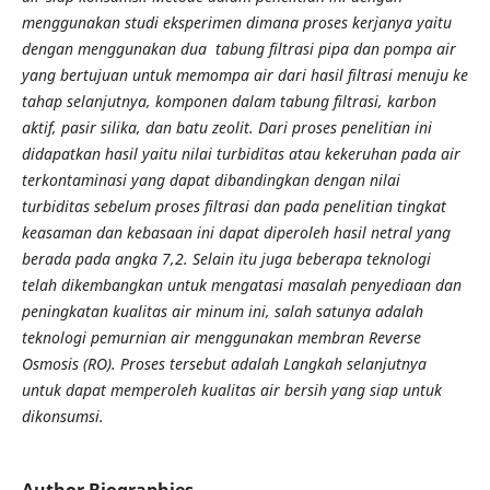
menggunakan studi eksperimen dimana proses kerjanya yaitu
dengan menggunakan dua tabung filtrasi pipa dan pompa air
yang bertujuan untuk memompa air dari hasil filtrasi menuju ke
tahap selanjutnya, komponen dalam tabung filtrasi, karbon
aktif, pasir silika, dan batu zeolit. Dari proses penelitian ini
didapatkan hasil yaitu nilai turbiditas atau kekeruhan pada air
terkontaminasi yang dapat dibandingkan dengan nilai
turbiditas sebelum proses filtrasi dan pada penelitian tingkat
keasaman dan kebasaan ini dapat diperoleh hasil netral yang
berada pada angka 7,2. Selain itu juga beberapa teknologi
telah dikembangkan untuk mengatasi masalah penyediaan dan
peningkatan kualitas air minum ini, salah satunya adalah
teknologi pemurnian air menggunakan membran Reverse
Osmosis (RO). Proses tersebut adalah Langkah selanjutnya
untuk dapat memperoleh kualitas air bersih yang siap untuk
dikonsumsi.