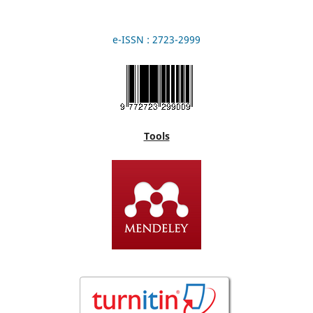
e-ISSN : 2723-2999
Tools