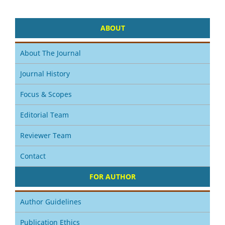
ABOUT
About The Journal
Journal History
Focus & Scopes
Editorial Team
Reviewer Team
Contact
FOR AUTHOR
Author Guidelines
Publication Ethics