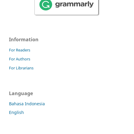
Information
For Readers
For Authors
For Librarians
Language
Bahasa Indonesia
English