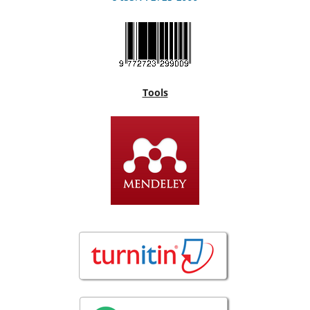
Tools