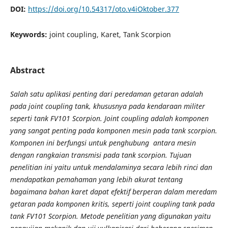
DOI:
https://doi.org/10.54317/oto.v4iOktober.377
Keywords:
joint coupling, Karet, Tank Scorpion
Abstract
Salah satu aplikasi penting dari peredaman getaran adalah
pada joint coupling tank, khususnya pada kendaraan militer
seperti tank FV101 Scorpion. Joint coupling adalah komponen
yang sangat penting pada komponen mesin pada tank scorpion.
Komponen ini berfungsi untuk penghubung antara mesin
dengan rangkaian transmisi pada tank scorpion. Tujuan
penelitian ini yaitu untuk mendalaminya secara lebih rinci dan
mendapatkan pemahaman yang lebih akurat tentang
bagaimana bahan karet dapat efektif berperan dalam meredam
getaran pada komponen kritis, seperti joint coupling tank pada
tank FV101 Scorpion. Metode penelitian yang digunakan yaitu