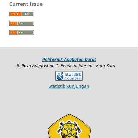
Current Issue
Politeknik Angkatan Darat
Jl. Raya Anggrek no 1, Pendem, Junrejo - Kota Batu
Statistik Kunjungan