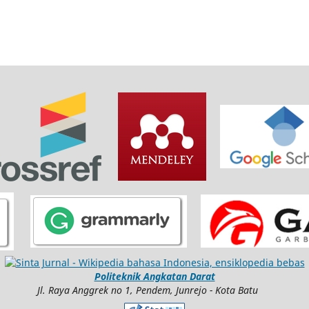
Politeknik Angkatan Darat
Jl. Raya Anggrek no 1, Pendem, Junrejo - Kota Batu