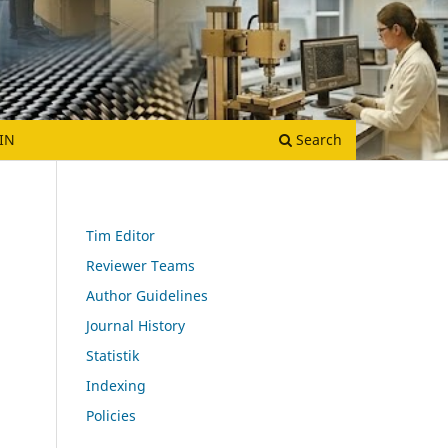
IN
Search
Tim Editor
Reviewer Teams
Author Guidelines
Journal History
Statistik
Indexing
Policies