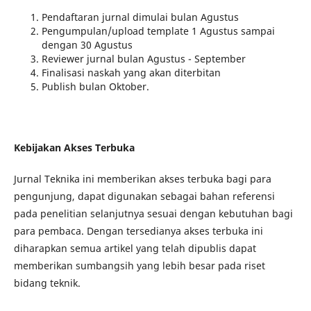
Pendaftaran jurnal dimulai bulan Agustus
Pengumpulan/upload template 1 Agustus sampai
dengan 30 Agustus
Reviewer jurnal bulan Agustus - September
Finalisasi naskah yang akan diterbitan
Publish bulan Oktober.
Kebijakan Akses Terbuka
Jurnal Teknika ini memberikan akses terbuka bagi para
pengunjung, dapat digunakan sebagai bahan referensi
pada penelitian selanjutnya sesuai dengan kebutuhan bagi
para pembaca. Dengan tersedianya akses terbuka ini
diharapkan semua artikel yang telah dipublis dapat
memberikan sumbangsih yang lebih besar pada riset
bidang teknik.