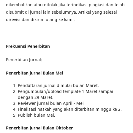
dikembalikan atau ditolak jika terindikasi plagiasi dan telah
disubmit di jurnal lain sebelumnya. Artikel yang selesai
direvisi dan dikirim ulang ke kami.
Frekuensi Penerbitan
Penerbitan Jurnal:
Penerbitan jurnal Bulan Mei
Pendaftaran jurnal dimulai bulan Maret.
Pengumpulan/upload template 1 Maret sampai
dengan 29 Maret.
Reviewer jurnal bulan April - Mei
Finalisasi naskah yang akan diterbitan minggu ke 2.
Publish bulan Mei.
Penerbitan jurnal Bulan Oktober