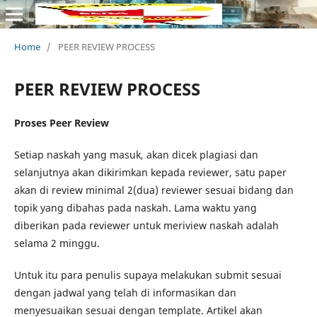
Home
/
PEER REVIEW PROCESS
PEER REVIEW PROCESS
Proses Peer Review
Setiap naskah yang masuk, akan dicek plagiasi dan
selanjutnya akan dikirimkan kepada reviewer, satu paper
akan di review minimal 2(dua) reviewer sesuai bidang dan
topik yang dibahas pada naskah. Lama waktu yang
diberikan pada reviewer untuk meriview naskah adalah
selama 2 minggu.
Untuk itu para penulis supaya melakukan submit sesuai
dengan jadwal yang telah di informasikan dan
menyesuaikan sesuai dengan template. Artikel akan