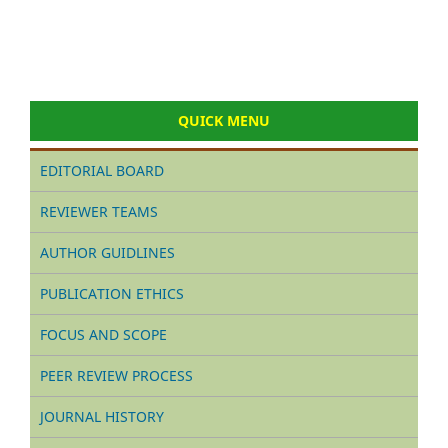
QUICK MENU
EDITORIAL BOARD
REVIEWER TEAMS
AUTHOR GUIDLINES
PUBLICATION ETHICS
FOCUS AND SCOPE
PEER REVIEW PROCESS
JOURNAL HISTORY