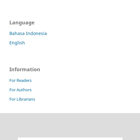
Language
Bahasa Indonesia
English
Information
For Readers
For Authors
For Librarians