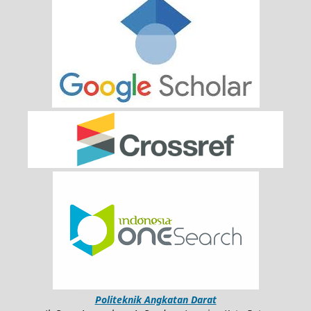
Politeknik Angkatan Darat