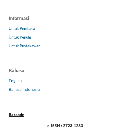
Informasi
Untuk Pembaca
Untuk Penulis
Untuk Pustakawan
Bahasa
English
Bahasa Indonesia
Barcode
e-ISSN : 2723-1283