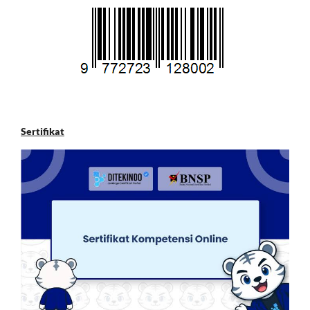
Sertifikat