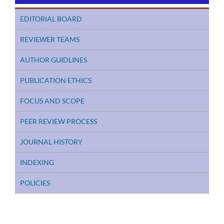
EDITORIAL BOARD
REVIEWER TEAMS
AUTHOR GUIDLINES
PUBLICATION ETHICS
FOCUS AND SCOPE
PEER REVIEW PROCESS
JOURNAL HISTORY
INDEXING
POLICIES