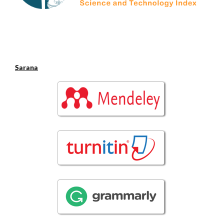
Sarana