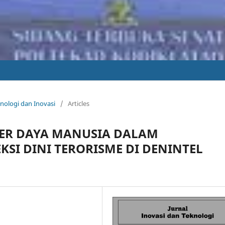
eknologi dan Inovasi
/
Articles
BER DAYA MANUSIA DALAM
SI DINI TERORISME DI DENINTEL